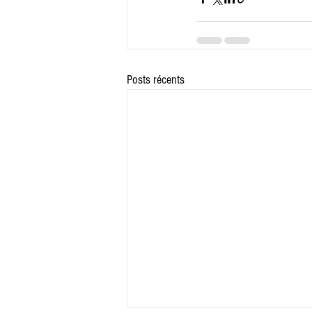
Posts récents