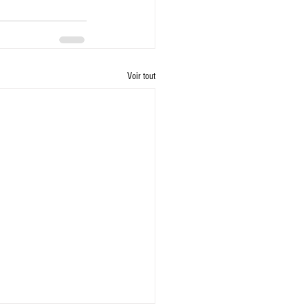
Voir tout