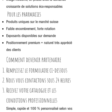
croissante de solutions éco-responsables
Pour les pharmacies
Produits uniques sur le marché suisse
Faible encombrement, forte rotation
Exposants disponibles sur demande
Positionnement premium + naturel très apprécié
des clients
Comment devenir partenaire
Remplissez le formulaire ci-dessous
Nous vous contactons sous 24 heures
Recevez votre catalogue et les
conditions professionnelles
Simple, rapide et 100 % personnalisé selon vos