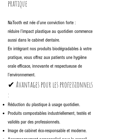
pratique
NaTooth est née d’une conviction forte :
réduire l’impact plastique au quotidien commence
aussi dans le cabinet dentaire.
En intégrant nos produits biodégradables à votre
pratique, vous offrez aux patients une hygiène
orale efficace, innovante et respectueuse de
l’environnement.
✔ Avantages pour les professionnels
:
Réduction du plastique à usage quotidien.
Produits compostables industriellement, testés et
validés par des professionnels.
Image de cabinet éco-responsable et moderne.