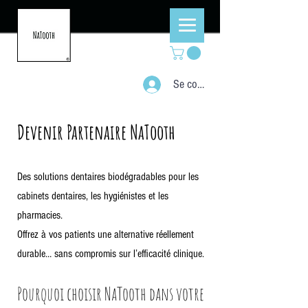
Se connecter
Devenir Partenaire NaTooth
Des solutions dentaires biodégradables pour les
cabinets dentaires, les hygiénistes et les
pharmacies.
Offrez à vos patients une alternative réellement
durable… sans compromis sur l’efficacité clinique.
Pourquoi choisir NaTooth dans votre