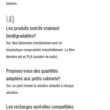
besoins.
FAQ
Les produits sont-ils vraiment
biodégradables?
Oui. Nos bâtonnets interdentaires sont en
bioplastique compostable industriellement. La fibre
dentaire est en PLA (amidon de maïs).
Proposez-vous des quantités
adaptées aux petits cabinets?
Oui, on peut trouver la solution adaptée à chaque
situation.
Les recharges sont-elles compatibles