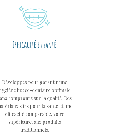
Efficacité et santé
Développés pour garantir une
hygiène bucco-dentaire optimale
ans compromis sur la qualité. Des
atériaux sûrs pour la santé et une
efficacité comparable, voire
supérieure, aux produits
traditionnels.