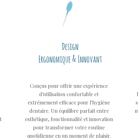
Design
Ergonomique & Innovant
Conçus pour offrir une expérience
d'utilisation confortable et
extrêmement efficace pour l'hygiène
s
dentaire. Un équilibre parfait entre
m
t
esthétique, fonctionnalité et innovation
pour transformer votre routine
quotidienne en un moment de plaisir.