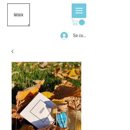
Se connecter