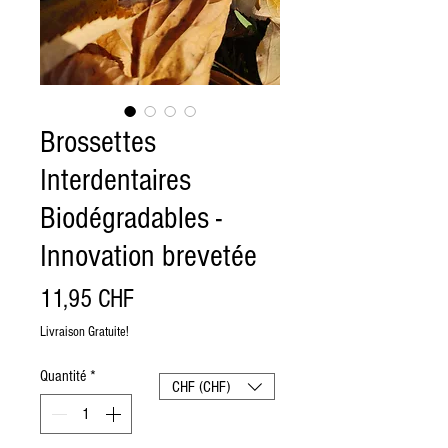
Brossettes
Interdentaires
Biodégradables -
Innovation brevetée
Prix
11,95 CHF
Livraison Gratuite!
Quantité
*
CHF (CHF)