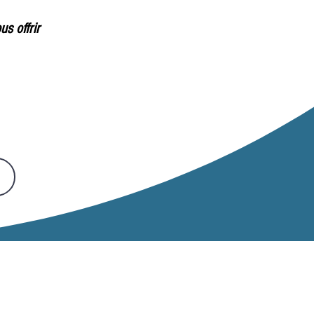
s offrir