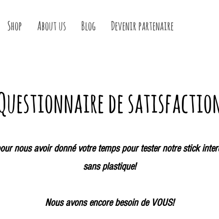
Shop
About us
Blog
Devenir partenaire
Questionnaire de satisfactio
our nous avoir donné votre temps pour tester notre stick inter
sans plastique!
Nous avons encore besoin de VOUS!