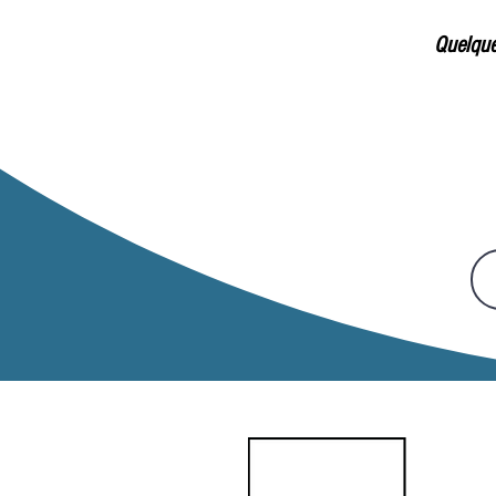
Quelque