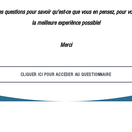
s questions pour savoir qu'est-ce que vous en pensez, pour vou
la meilleure experiènce possible!
Merci
CLIQUER ICI POUR ACCEDER AU QUESTIONNAIRE