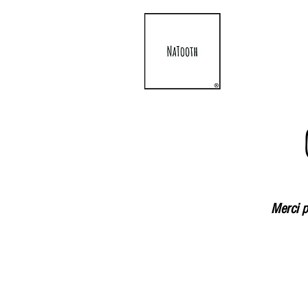
Merci p