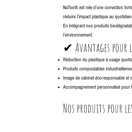
NaTooth est née d’une conviction forte
réduire l’impact plastique au quotidi
En intégrant nos produits biodégradabl
l’environnement.
✔ Avantages pour le
Réduction du plastique à usage quotid
Produits compostables industriellement
Image de cabinet éco-responsable et 
Accompagnement personnalisé pour le 
Nos produits pour le