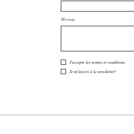
Message
J'accepte les termes et conditions
Je m'inscris à la newsletter!