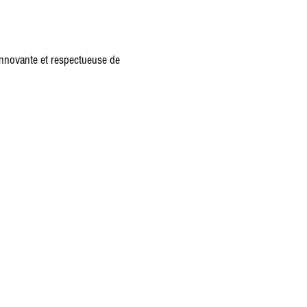
 innovante et respectueuse de