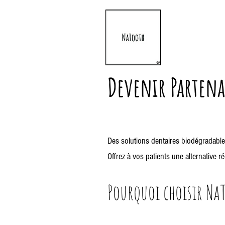
Devenir Partena
Des solutions dentaires biodégradables
Offrez à vos patients une alternative r
Pourquoi choisir Na