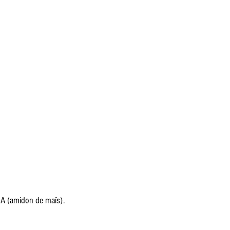
PLA (amidon de maïs).