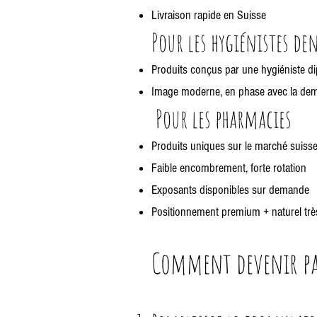
Livraison rapide en Suisse
Pour les hygiénistes de
Produits conçus par une hygiéniste d
Image moderne, en phase avec la dem
Pour les pharmacies
Produits uniques sur le marché suiss
Faible encombrement, forte rotation
Exposants disponibles sur demande
Positionnement premium + naturel très
Comment devenir pa