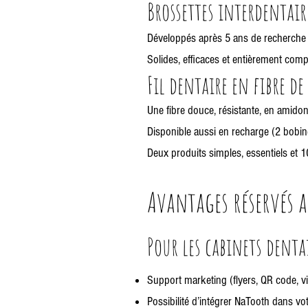
Brossettes interdentair
Développés après 5 ans de recherche 
Solides, efficaces et entièrement comp
Fil dentaire en fibre d
Une fibre douce, résistante, en amido
Disponible aussi en recharge (2 bobi
Deux produits simples, essentiels et 
Avantages réservés a
Pour les cabinets denta
Support marketing (flyers, QR code, v
Possibilité d’intégrer NaTooth dans vo