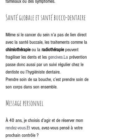
familiaux ou des symptômes.
Santé globale et santé bucco-dentaire
Même si le cancer du sein n’a pas de lien direct 
avec la santé buccale, les traitements comme la 
chimiothérapie
 ou la 
radiothérapie
 peuvent 
fragiliser les dents et les 
gencives.La
 prévention 
passe donc aussi par un suivi régulier chez le 
dentiste ou l’hygiéniste dentaire.
Prendre soin de sa bouche, c’est prendre soin de 
son corps dans son ensemble.
Message personnel
À 40 ans, je choisis d’agir et de réserver mon 
rendez-vous.Et
 vous, avez-vous pensé à votre 
prochain contrôle ?