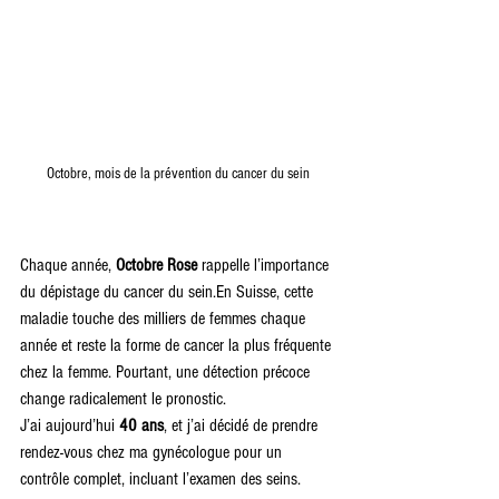
Octobre, mois de la prévention du cancer du sein
Chaque année, 
Octobre Rose
 rappelle l’importance 
du dépistage du cancer du sein.En Suisse, cette 
maladie touche des milliers de femmes chaque 
année et reste la forme de cancer la plus fréquente 
chez la femme. Pourtant, une détection précoce 
change radicalement le pronostic.
J’ai aujourd’hui 
40 ans
, et j’ai décidé de prendre 
rendez-vous chez ma gynécologue pour un 
contrôle complet, incluant l’examen des seins. 